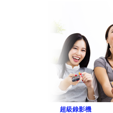
超級錄影機